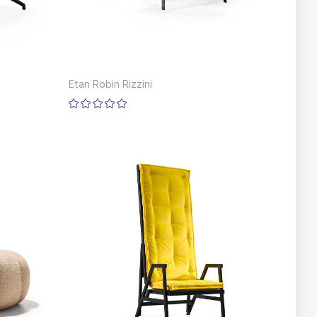
Etan Robin Rizzini