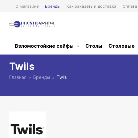
О магазине
Бренды
Как заказать и доставка
Оплата
Взломостойкие сейфы
Столы
Столовые
Twils
Главная
Бренды
Twils