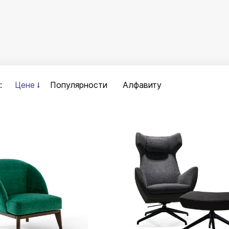
:
Цене
Популярности
Алфавиту