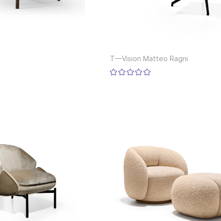
T—Vision Matteo Ragni