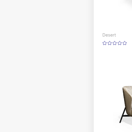
Desert