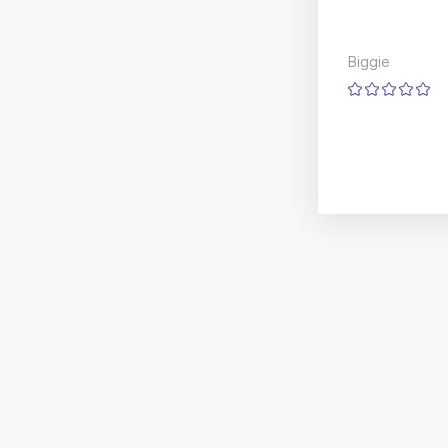
Biggie