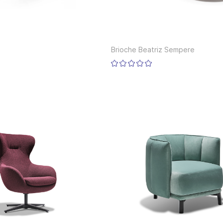
Brioche Beatriz Sempere