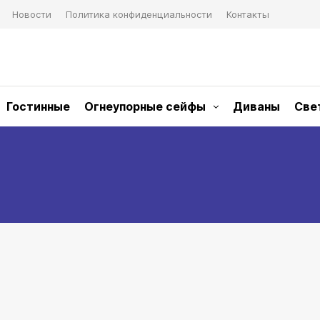
Новости
Политика конфиденциальности
Контакты
Гостинные
Огнеупорные сейфы
Диваны
Све