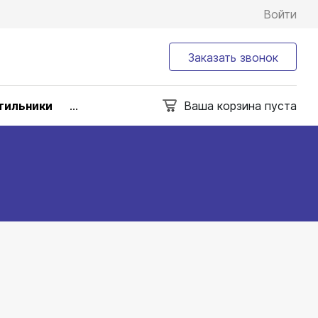
Войти
Заказать звонок
тильники
...
Ваша корзина пуста