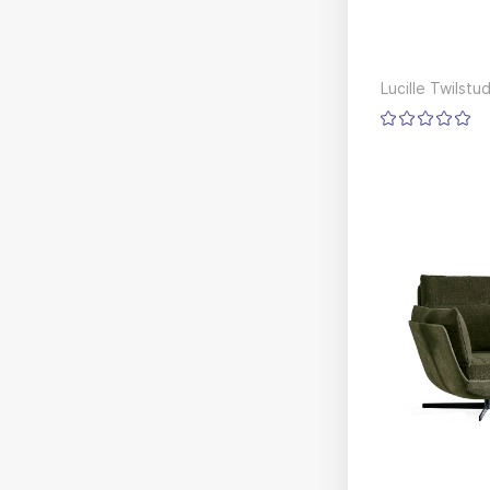
Lucille Twilstu