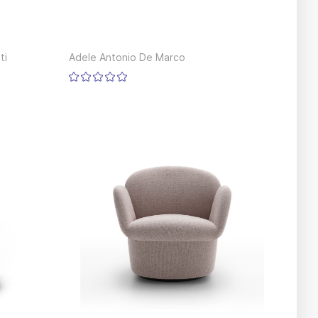
ti
Adele Antonio De Marco