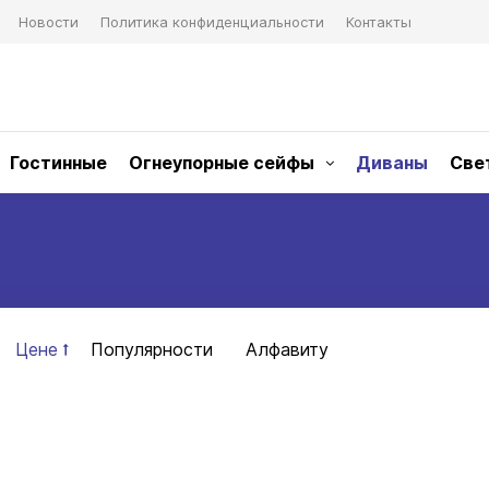
Новости
Политика конфиденциальности
Контакты
Гостинные
Огнеупорные сейфы
Диваны
Све
Цене
Популярности
Алфавиту