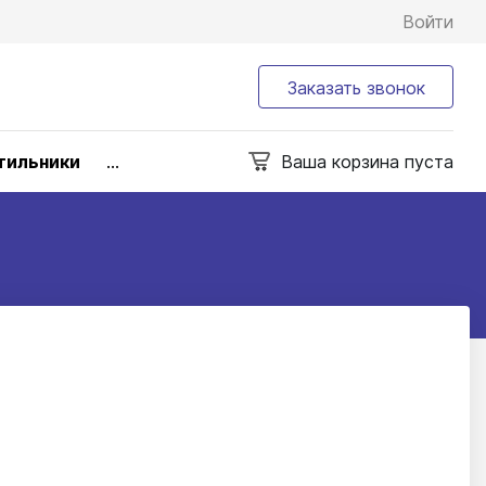
Войти
Заказать звонок
тильники
...
Ваша корзина пуста