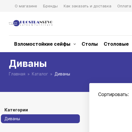
О магазине
Бренды
Как заказать и доставка
Оплата
Взломостойкие сейфы
Столы
Столовые
Диваны
Главная
Каталог
Диваны
Сортировать:
Категории
Диваны