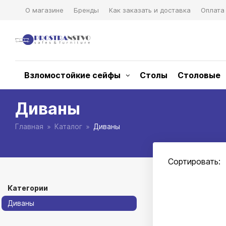
О магазине
Бренды
Как заказать и доставка
Оплата
Взломостойкие сейфы
Столы
Столовые
Диваны
Главная
Каталог
Диваны
Сортировать:
Категории
Диваны