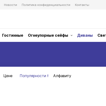
Новости
Политика конфиденциальности
Контакты
Гостинные
Огнеупорные сейфы
Диваны
Све
Цене
Популярности
Алфавиту