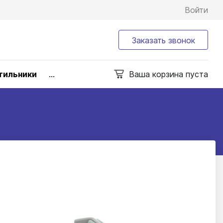
Войти
Заказать звонок
тильники
...
Ваша корзина пуста