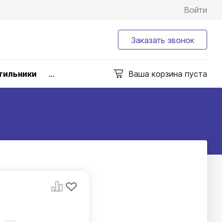
Войти
Заказать звонок
тильники
...
Ваша корзина пуста