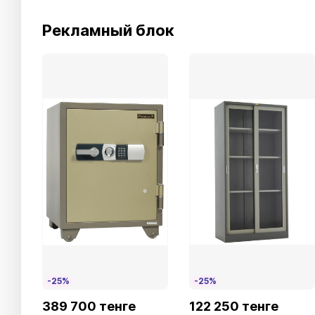
Рекламный блок
-25%
-25%
389 700 тенге
122 250 тенге