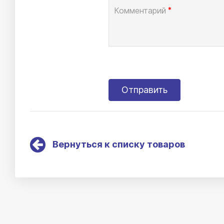
Комментарий
*
Вернуться к списку товаров