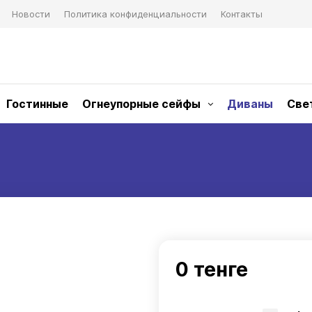
Новости
Политика конфиденциальности
Контакты
Гостинные
Огнеупорные сейфы
Диваны
Све
0 тенге