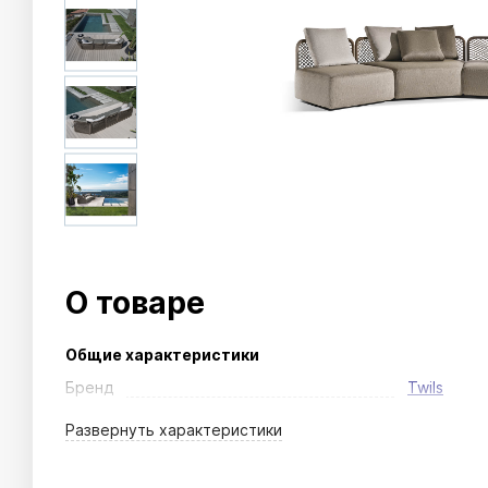
О товаре
Общие характеристики
Бренд
Twils
Развернуть
характеристики