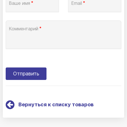
Ваше имя
*
Email
*
Комментарий
*
Вернуться к списку товаров