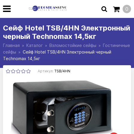
0
Сейф Hotel TSB/4HN Электронный
черный Technomax 14,5кг
Главная
Каталог
Взломостойкие сейфы
Гостиничные
сейфы
Сейф Hotel TSB/4HN Электронный черный
Technomax 14,5кг
Артикул:
TSB/4HN