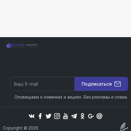
Подписаться
Оповещаем о новинках и акциях. Без рекламы и спама.
Copyright © 2026