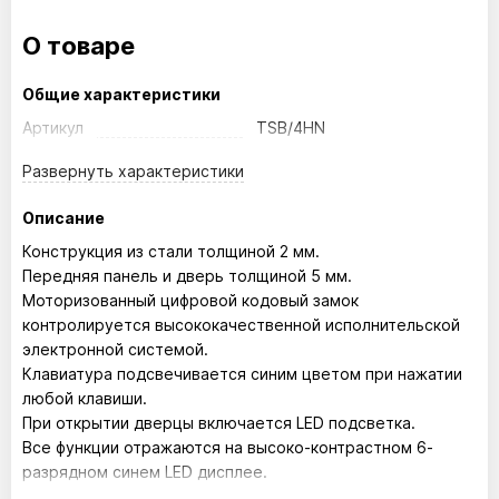
О товаре
Общие характеристики
Артикул
TSB/4HN
Развернуть
характеристики
Описание
Конструкция из стали толщиной 2 мм.
Передняя панель и дверь толщиной 5 мм.
Моторизованный цифровой кодовый замок
контролируется высококачественной исполнительской
электронной системой.
Клавиатура подсвечивается синим цветом при нажатии
любой клавиши.
При открытии дверцы включается LED подсветка.
Все функции отражаются на высоко-контрастном 6-
разрядном синем LED дисплее.
Возможность запрограммировать до мастер-код для