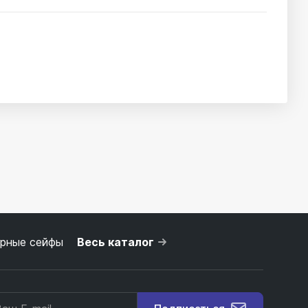
рные сейфы
Весь каталог