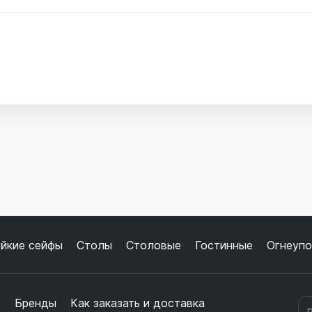
йкие сейфы
Столы
Столовые
Гостинные
Огнеупо
е
Бренды
Как заказать и доставка