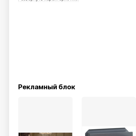
Рекламный блок