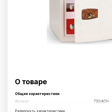
О товаре
Общие характеристики
Артикул
730/ACH
Развернуть
характеристики