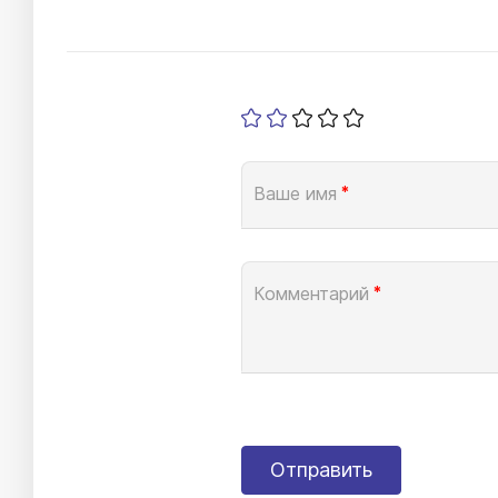
Ваше имя
*
Комментарий
*