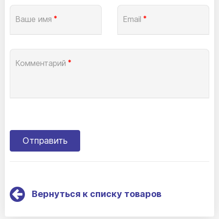
Ваше имя
*
Email
*
Комментарий
*
Вернуться к списку товаров