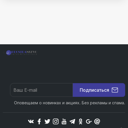
Подписаться
Оповещаем о новинках и акциях. Без рекламы и спама.