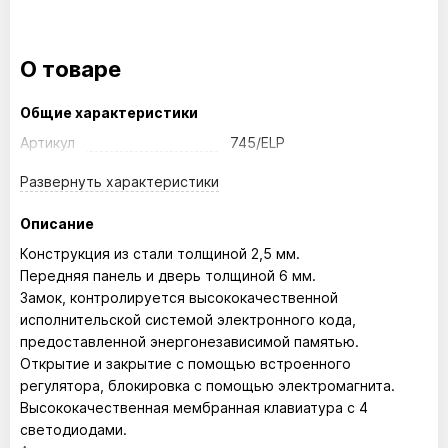
О товаре
Общие характеристики
Артикул
745/ELP
Развернуть
характеристики
Описание
Конструкция из стали толщиной 2,5 мм.
Передняя панель и дверь толщиной 6 мм.
Замок, контролируется высококачественной
исполнительской системой электронного кода,
предоставленной энергонезависимой памятью.
Открытие и закрытие с помощью встроенного
регулятора, блокировка с помощью электромагнита.
Высококачественная мембранная клавиатура с 4
светодиодами.