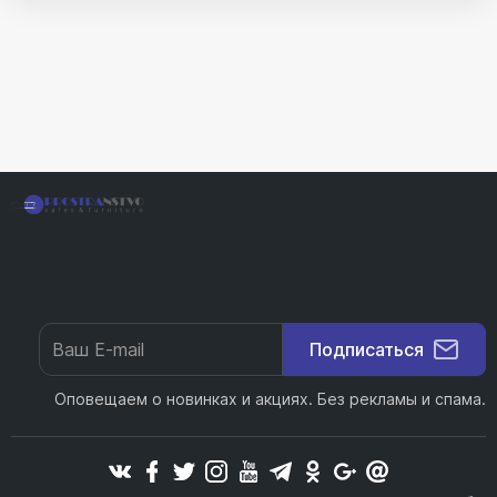
Подписаться
Оповещаем о новинках и акциях. Без рекламы и спама.