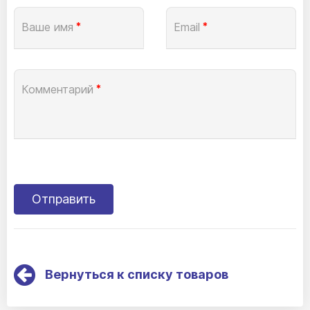
Ваше имя
*
Email
*
Комментарий
*
Вернуться к списку товаров