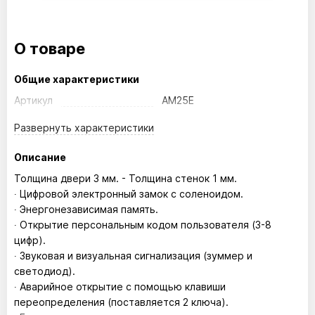
О товаре
Общие характеристики
Артикул
AM25E
Развернуть
характеристики
Описание
Толщина двери 3 мм. - Толщина стенок 1 мм.
∙ Цифровой электронный замок с соленоидом.
∙ Энергонезависимая память.
∙ Открытие персональным кодом пользователя (3-8
цифр).
∙ Звуковая и визуальная сигнализация (зуммер и
светодиод).
∙ Аварийное открытие с помощью клавиши
переопределения (поставляется 2 ключа).