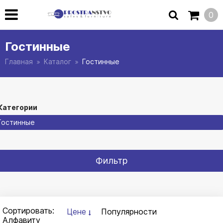
0
Гостинные
Главная
Каталог
Гостинные
Категории
Гостинные
Фильтр
Сортировать:
Цене
Популярности
Алфавиту