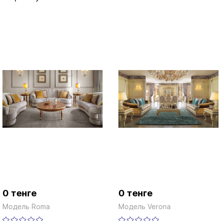
0 тенге
0 тенге
Модель Roma
Модель Verona