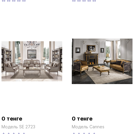
0 тенге
0 тенге
Модель SE 2723
Модель Cannes