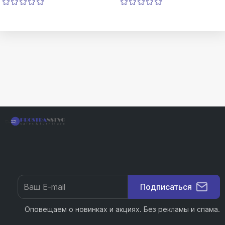
Подписаться
Оповещаем о новинках и акциях. Без рекламы и спама.