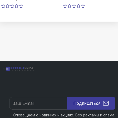
Подписаться
Оповещаем о новинках и акциях. Без рекламы и спама.