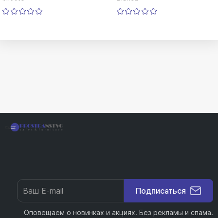
Подписаться
Оповещаем о новинках и акциях. Без рекламы и спама.