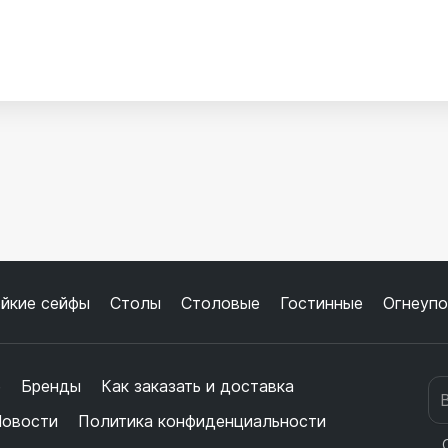
йкие сейфы
Столы
Столовые
Гостинные
Огнеупо
е
Бренды
Как заказать и доставка
овости
Политика конфиденциальности