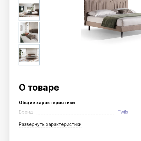
О товаре
Общие характеристики
Бренд
Twils
Развернуть
характеристики