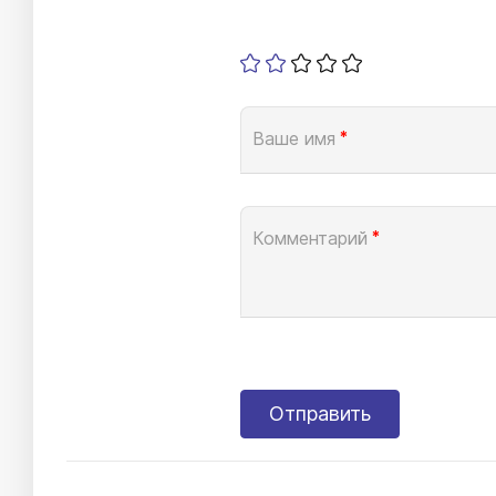
Ваше имя
*
Комментарий
*