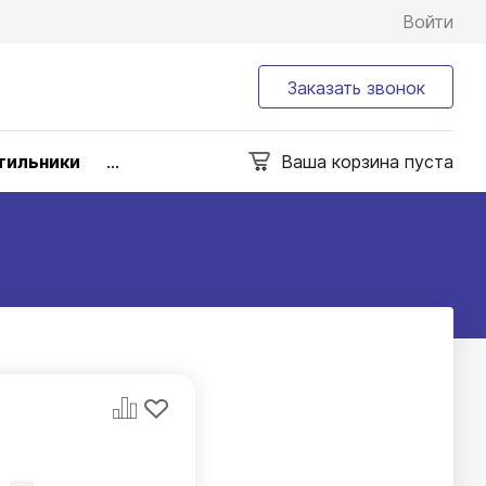
Войти
Заказать звонок
тильники
...
Ваша корзина пуста