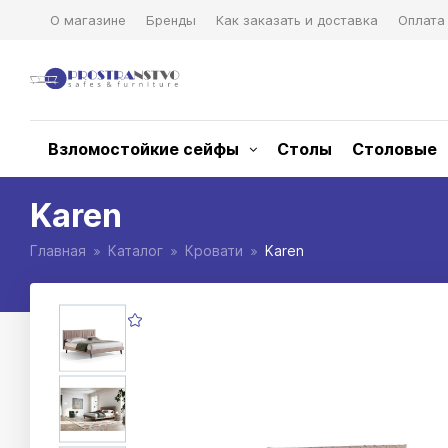
О магазине
Бренды
Как заказать и доставка
Оплата
Взломостойкие сейфы
Столы
Столовые
Karen
Главная
Каталог
Кровати
Karen