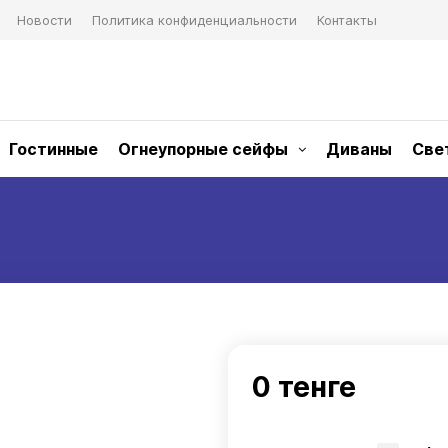
Новости
Политика конфиденциальности
Контакты
Гостинные
Огнеупорные сейфы
Диваны
Све
0 тенге