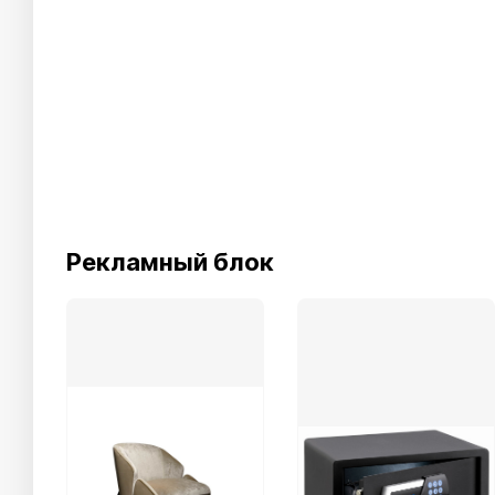
Рекламный блок