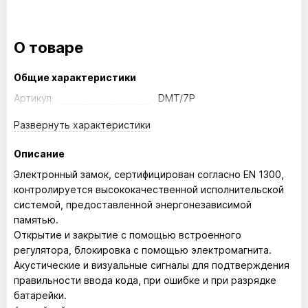
О товаре
Общие характеристики
Артикул
DMT/7P
Развернуть
характеристики
Описание
Электронный замок, сертифицирован согласно EN 1300,
контролируется высококачественной исполнительской
системой, предоставленной энергонезависимой
памятью.
Открытие и закрытие с помощью встроенного
регулятора, блокировка с помощью электромагнита.
Акустические и визуальные сигналы для подтверждения
правильности ввода кода, при ошибке и при разрядке
батарейки.