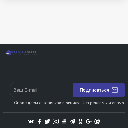
Подписаться
Оповещаем о новинках и акциях. Без рекламы и спама.