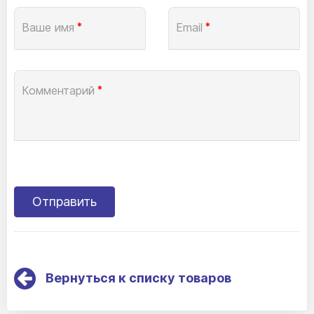
Ваше имя
*
Email
*
Комментарий
*
Вернуться к списку товаров