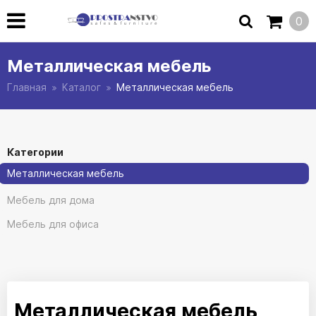
0
Металлическая мебель
Главная
Каталог
Металлическая мебель
Категории
Металлическая мебель
Мебель для дома
Мебель для офиса
Металлическая мебель