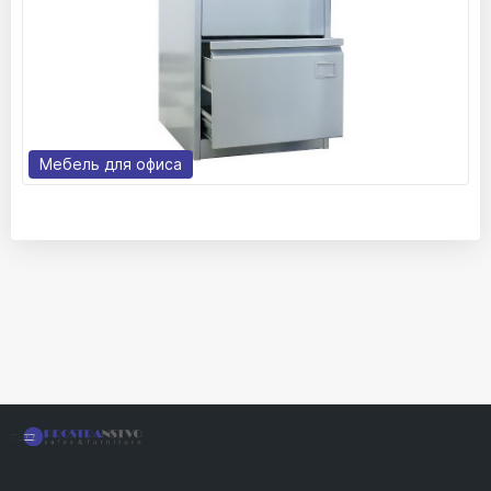
Мебель для офиса