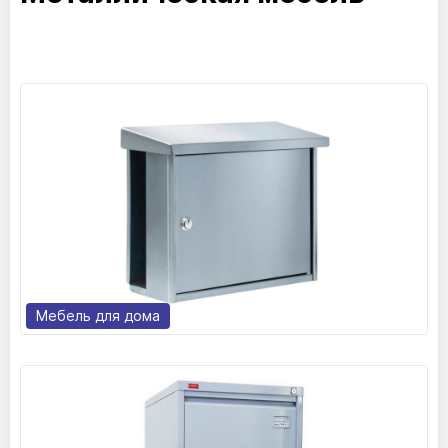
Мебель для дома