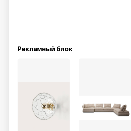
Рекламный блок