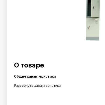
О товаре
Общие характеристики
Развернуть
характеристики