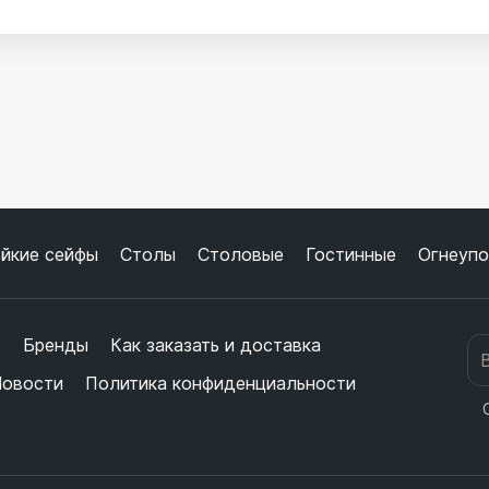
йкие сейфы
Столы
Столовые
Гостинные
Огнеупо
е
Бренды
Как заказать и доставка
овости
Политика конфиденциальности