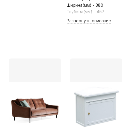
Ширина(мм) - 380
Глубина(мм) - 457
Развернуть
описание