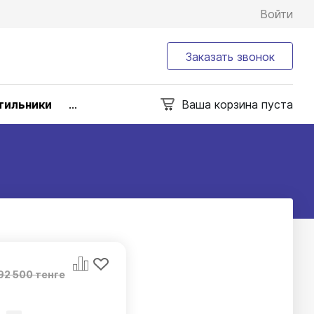
Войти
Заказать звонок
тильники
...
Ваша корзина пуста
92 500 тенге