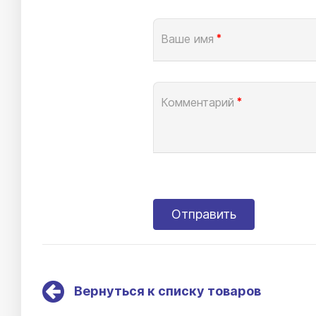
Ваше имя
*
Комментарий
*
Вернуться к списку товаров