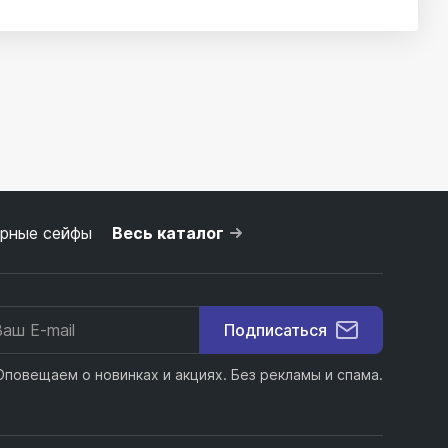
рные сейфы
Весь каталог
Подписаться
Оповещаем о новинках и акциях. Без рекламы и спама.