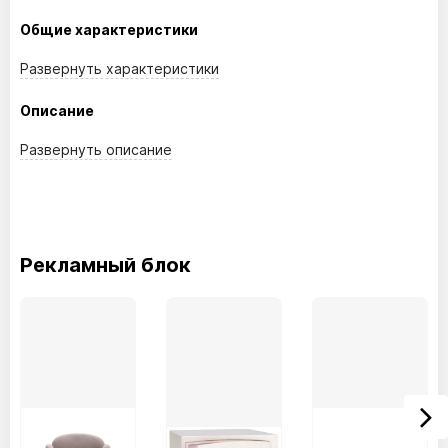
Общие характеристики
Развернуть
характеристики
Описание
Развернуть
описание
Рекламный блок