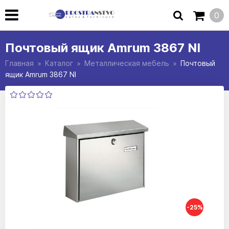
0
Почтовый ящик Amrum 3867 NI
Главная
Каталог
Металлическая мебель
Почтовый
ящик Amrum 3867 NI
-25%