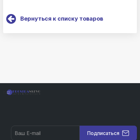
Вернуться к списку товаров
Подписаться