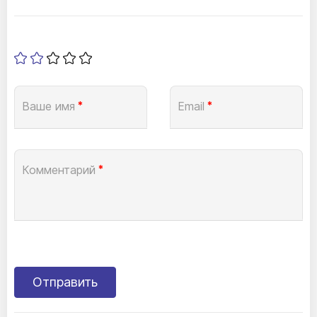
Ваше имя
*
Email
*
Комментарий
*