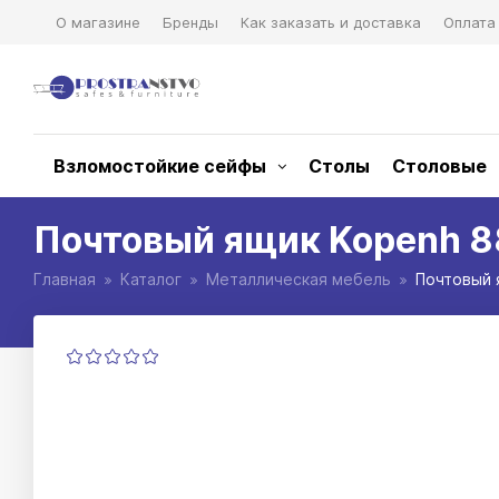
О магазине
Бренды
Как заказать и доставка
Оплата
Взломостойкие сейфы
Столы
Столовые
Почтовый ящик Kopenh 8
Главная
Каталог
Металлическая мебель
Почтовый 