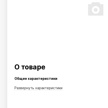
О товаре
Общие характеристики
Развернуть
характеристики