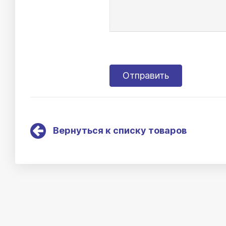
Вернуться к списку товаров