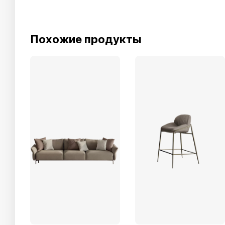
Похожие продукты