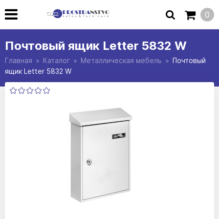
0
Почтовый ящик Letter 5832 W
Главная
Каталог
Металлическая мебель
Почтовый
ящик Letter 5832 W