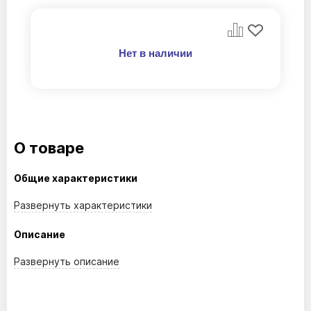
Нет в наличии
О товаре
Общие характеристики
Развернуть
характеристики
Описание
Развернуть
описание