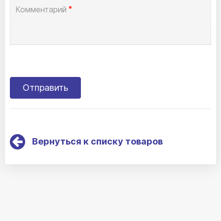
Комментарий
*
Вернуться к списку товаров