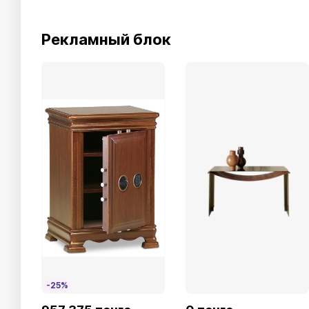
Рекламный блок
-25%