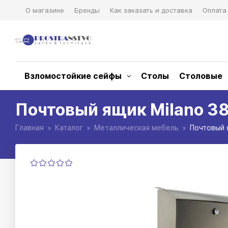
О магазине
Бренды
Как заказать и доставка
Оплата
Взломостойкие сейфы
Столы
Столовые
Почтовый ящик Milano 3
Главная
Каталог
Металлическая мебель
Почтовый 