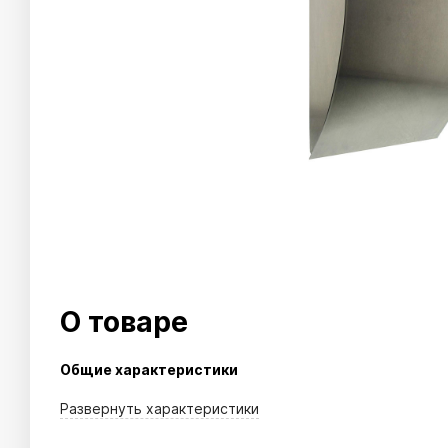
О товаре
Общие характеристики
Развернуть
характеристики