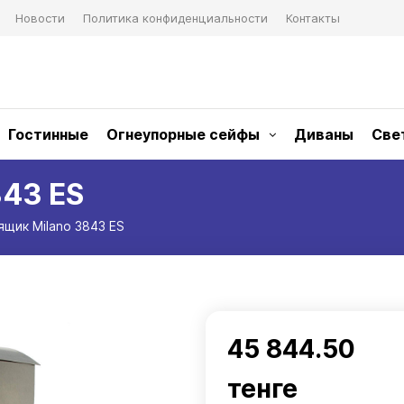
Новости
Политика конфиденциальности
Контакты
Гостинные
Огнеупорные сейфы
Диваны
Све
843 ES
ящик Milano 3843 ES
45 844.50
тенге