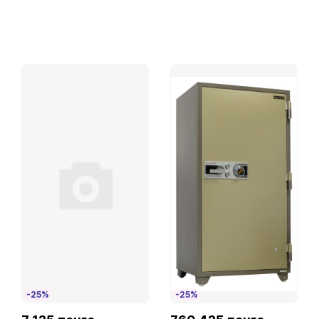
-25%
-25%