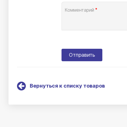
Комментарий
*
Вернуться к списку товаров