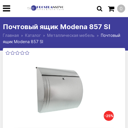
0
Почтовый ящик Modena 857 SI
Главная
Каталог
Металлическая мебель
Почтовый
ящик Modena 857 SI
-25%