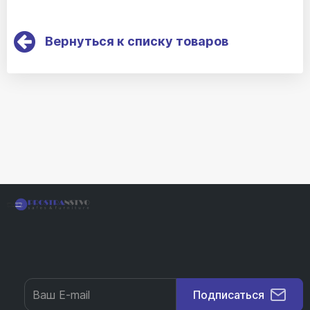
Вернуться к списку товаров
Подписаться