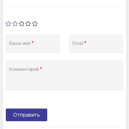
Ваше имя
*
Email
*
Комментарий
*