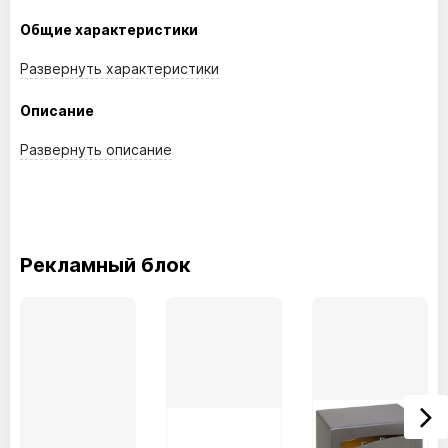
Общие характеристики
Развернуть
характеристики
Описание
Развернуть
описание
Рекламный блок