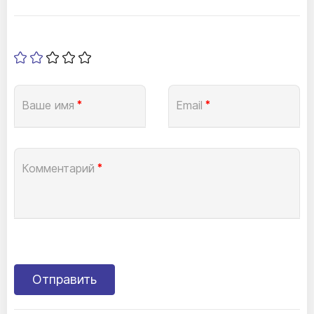
Ваше имя
*
Email
*
Комментарий
*