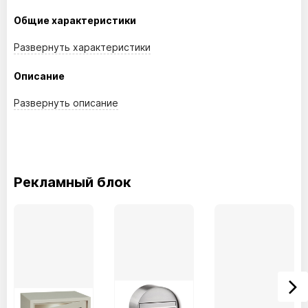
Общие характеристики
Развернуть
характеристики
Описание
Развернуть
описание
Рекламный блок