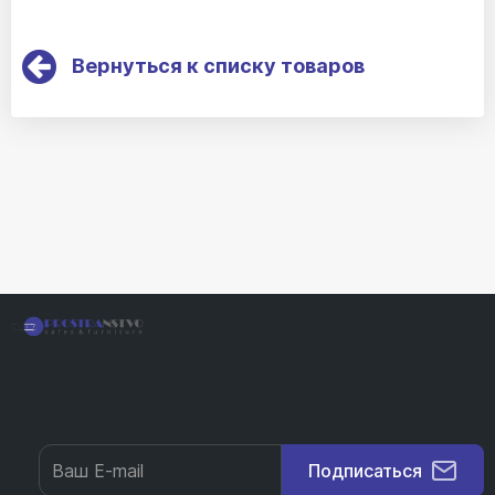
Вернуться к списку товаров
Подписаться