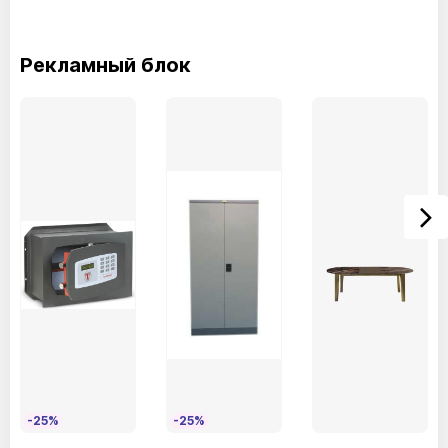
Рекламный блок
-25%
-25%