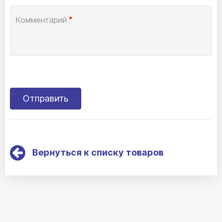
Комментарий
*
Вернуться к списку товаров