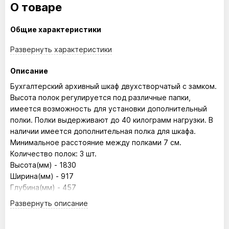
О товаре
Общие характеристики
Развернуть
характеристики
Описание
Бухгалтерский архивный шкаф двухстворчатый с замком.
Высота полок регулируется под различные папки,
имеется возможность для установки дополнительный
полки. Полки выдерживают до 40 килограмм нагрузки. В
наличии имеется дополнительная полка для шкафа.
Минимальное расстояние между полками 7 см.
Количество полок: 3 шт.
Высота(мм) - 1830
Ширина(мм) - 917
Глубина(мм) - 457
Развернуть
описание