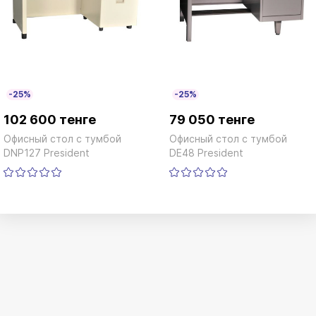
-25%
-25%
102 600 тенге
79 050 тенге
Офисный стол с тумбой
Офисный стол с тумбой
DNP127 President
DE48 President