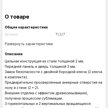
О товаре
Общие характеристики
Артикул
TLS/7
Развернуть
характеристики
Описание
Цельная конструкция из стали толщиной 2 мм.
Передняя панель и дверь толщиной 3 мм.
Замок безопасности с двойной бородкой ключа (2 ключа
в комплекте).
Предварительно просверленные анкерные отверстия на
полу и стене (2 + 2).
Внешняя отделка с эффектом древесины(вишня),
получена процессом сублимации.
3 горизонтальных и 2 вертикальных вращающихся