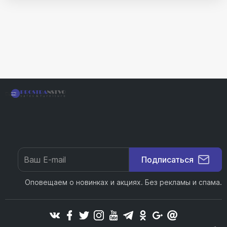
Подписаться
Оповещаем о новинках и акциях. Без рекламы и спама.