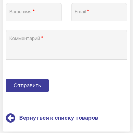
Ваше имя
*
Email
*
Комментарий
*
Вернуться к списку товаров