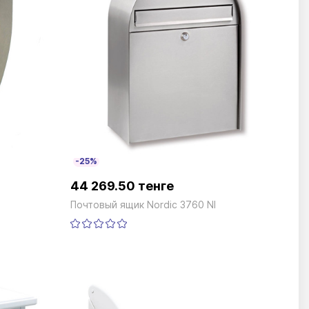
-25%
44 269.50 тенге
Почтовый ящик Nordic 3760 NI