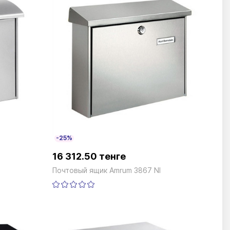
-25%
16 312.50 тенге
Почтовый ящик Amrum 3867 NI