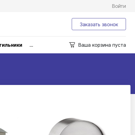
Войти
Заказать звонок
тильники
...
Ваша корзина пуста