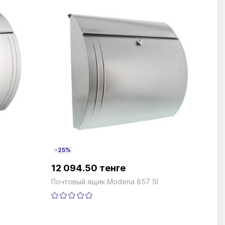
-25%
12 094.50 тенге
Почтовый ящик Modena 857 SI