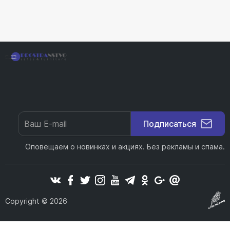
Подписаться
Оповещаем о новинках и акциях. Без рекламы и спама.
Copyright © 2026