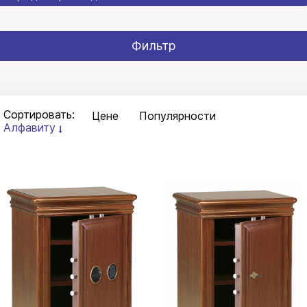
Фильтр
Сортировать:
Цене
Популярности
Алфавиту