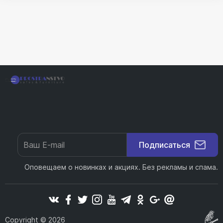
Подписаться
Оповещаем о новинках и акциях. Без рекламы и спама.
Copyright © 2026