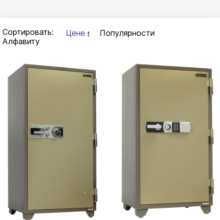
Сортировать:
Цене
Популярности
Алфавиту
-25%
-25%