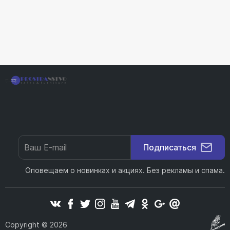
Подписаться
Оповещаем о новинках и акциях. Без рекламы и спама.
Copyright © 2026