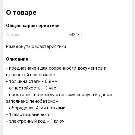
О товаре
Общие характеристики
Артикул
MS1-D
Развернуть
характеристики
Описание
- предназначен для сохранности документов и
ценностей при пожаре
- толщина стали - 0,8мм
- огнестойкость – 3 час
- пространство между стенками корпуса и двери
заполнено пенобетоном
- оборудован 4-мя ножками
- 1 пластиковый лоток
- электронный код + 1 ключ
Размер внутренний