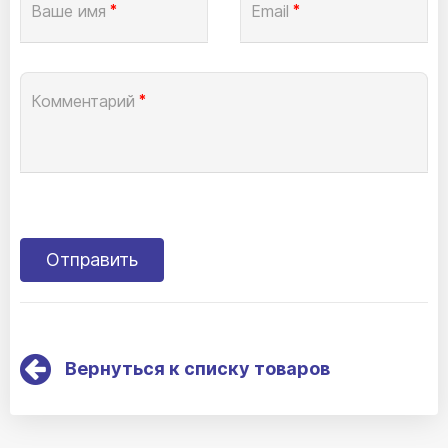
Ваше имя
*
Email
*
Комментарий
*
Вернуться к списку товаров