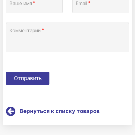
Ваше имя
*
Email
*
Комментарий
*
Вернуться к списку товаров