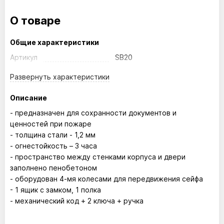
О товаре
Общие характеристики
Артикул
SB20
Развернуть
характеристики
Описание
- предназначен для сохранности документов и
ценностей при пожаре
- толщина стали - 1,2 мм
- огнестойкость – 3 часа
- пространство между стенками корпуса и двери
заполнено пенобетоном
- оборудован 4-мя колесами для передвижения сейфа
- 1 ящик с замком, 1 полка
- механический код + 2 ключа + ручка
Размер внутренний