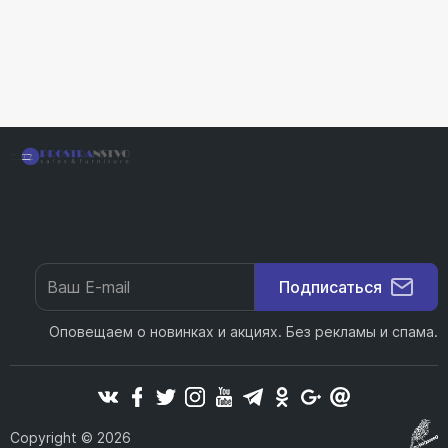
Подписаться
Оповещаем о новинках и акциях. Без рекламы и спама.
Copyright © 2026