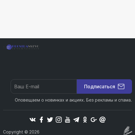
Подписаться
Оповещаем о новинках и акциях. Без рекламы и спама.
Copyright © 2026