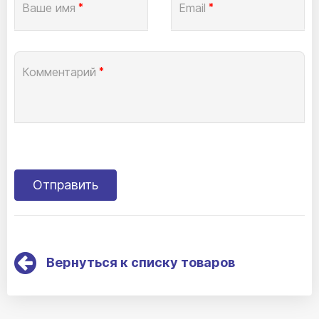
Ваше имя
*
Email
*
Комментарий
*
Вернуться к списку товаров