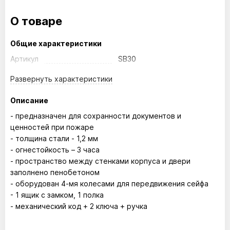
О товаре
Общие характеристики
Артикул
SB30
Развернуть
характеристики
Описание
- предназначен для сохранности документов и
ценностей при пожаре
- толщина стали - 1,2 мм
- огнестойкость – 3 часа
- пространство между стенками корпуса и двери
заполнено пенобетоном
- оборудован 4-мя колесами для передвижения сейфа
- 1 ящик с замком, 1 полка
- механический код + 2 ключа + ручка
Размер внутренний