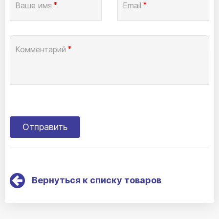
Ваше имя
*
Email
*
Комментарий
*
Вернуться к списку товаров