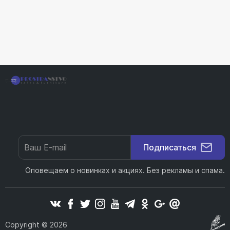
Подписаться
Оповещаем о новинках и акциях. Без рекламы и спама.
Copyright © 2026