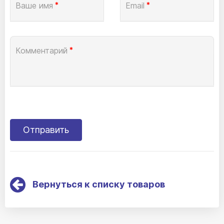
Ваше имя
*
Email
*
Комментарий
*
Вернуться к списку товаров