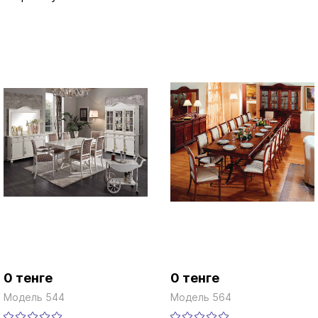
0 тенге
0 тенге
Модель 544
Модель 564