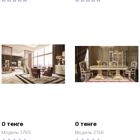
0 тенге
0 тенге
Модель 3765
Модель 2156