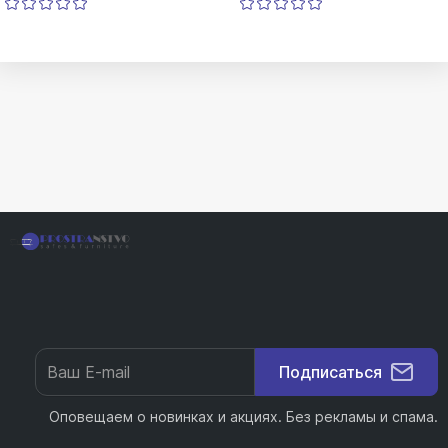
Подписаться
Оповещаем о новинках и акциях. Без рекламы и спама.