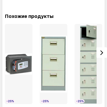
Похожие продукты
-25%
-25%
-25%