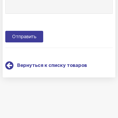
Вернуться к списку товаров