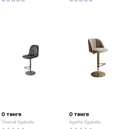
0 тенге
0 тенге
Chantal Sgabello
Agatha Sgabello