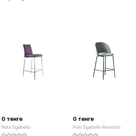
0 тенге
0 тенге
Nata Sgabello
Polo Sgabello Rivestito