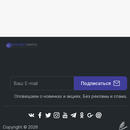
Подписаться
Оповещаем о новинках и акциях. Без рекламы и спама.
Copyright © 2026