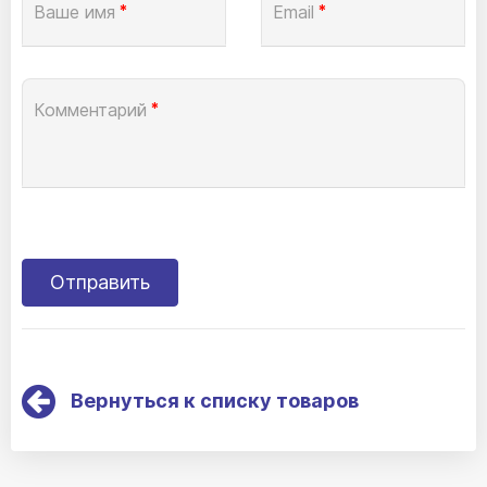
Ваше имя
*
Email
*
Комментарий
*
Вернуться к списку товаров