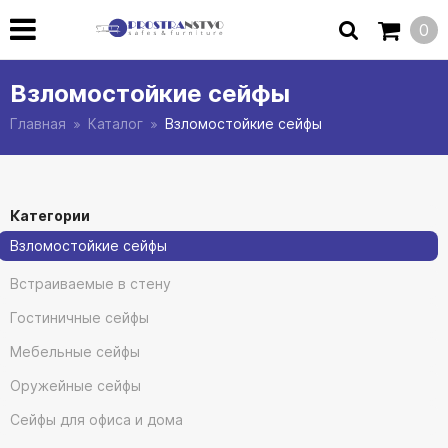
0
Взломостойкие сейфы
Главная
Каталог
Взломостойкие сейфы
Категории
Взломостойкие сейфы
Встраиваемые в стену
Гостиничные сейфы
Мебельные сейфы
Оружейные сейфы
Сейфы для офиса и дома