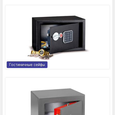
Гостиничные сейфы