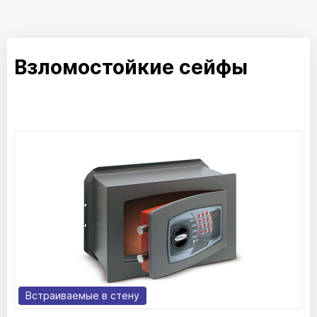
Взломостойкие сейфы
Встраиваемые в стену