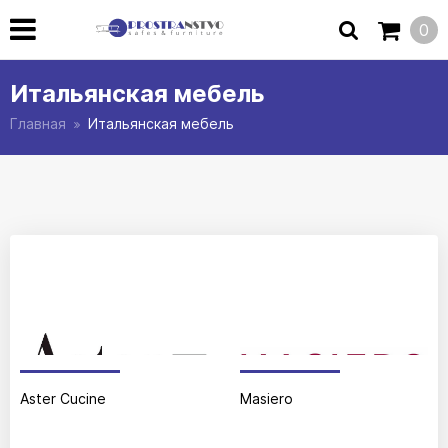
0
Итальянская мебель
Главная
Итальянская мебель
Aster Cucine
Masiero