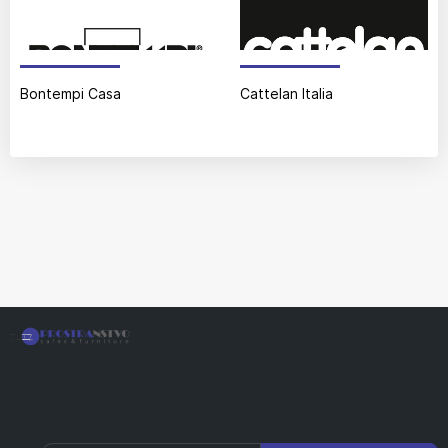
Bontempi Casa
Cattelan Italia