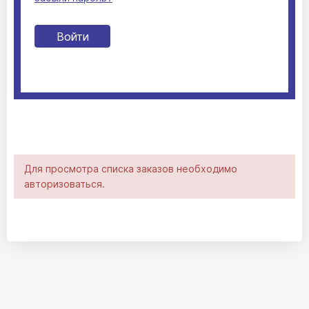
Для просмотра списка заказов необходимо
авторизоваться.