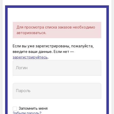
Для просмотра списка заказов необходимо
авторизоваться.
Если вы уже зарегистрированы, пожалуйста,
введите ваши данные. Если нет —
зарегистрируйтесь
.
Запомнить меня
Забыли пароль?