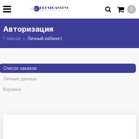
0
Авторизация
Главная
Личный кабинет
Список заказов
Личные данные
Корзина