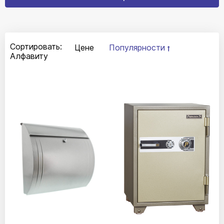
Сортировать:
Цене
Популярности
Алфавиту