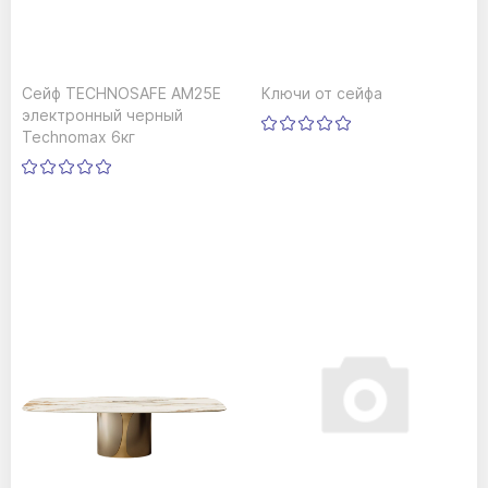
Сейф TECHNOSAFE AM25E
Ключи от сейфа
электронный черный
Technomax 6кг