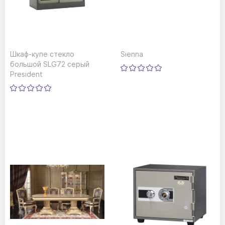
Шкаф-купе стекло
Sienna
большой SLG72 серый
President