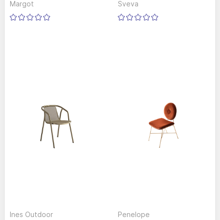
Margot
Sveva
Ines Outdoor
Penelope