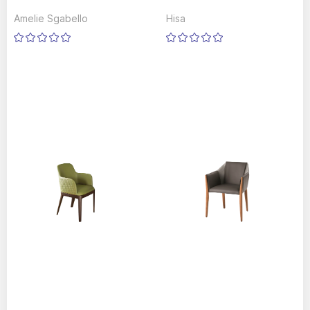
Amelie Sgabello
Hisa