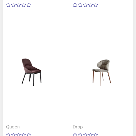
Queen
Drop