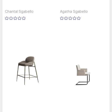
Chantal Sgabello
Agatha Sgabello