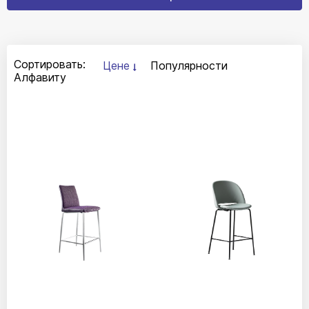
Сортировать:
Цене
Популярности
Алфавиту