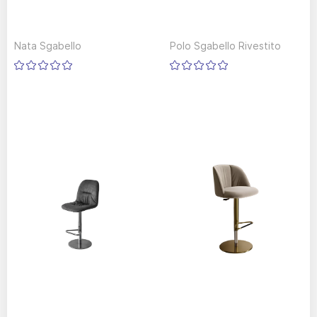
Nata Sgabello
Polo Sgabello Rivestito