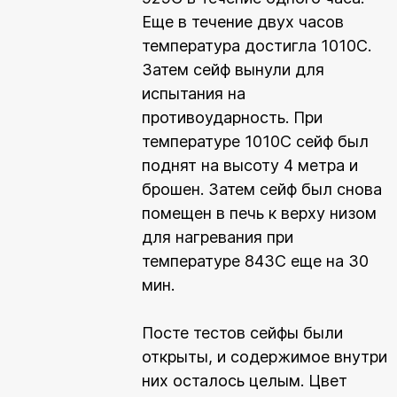
Еще в течение двух часов
температура достигла 1010С.
Затем сейф вынули для
испытания на
противоударность. При
температуре 1010С сейф был
поднят на высоту 4 метра и
брошен. Затем сейф был снова
помещен в печь к верху низом
для нагревания при
температуре 843С еще на 30
мин.
Посте тестов сейфы были
открыты, и содержимое внутри
них осталось целым. Цвет