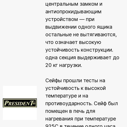
центральным замком и
антиопрокидывающим
устройством — при
выдвижении одного ящика
остальные не вытягиваются,
что означает высокую
устойчивость конструкции.
одна секция выдерживает до
20 кг нагрузки.
Сейфы прошли тесты на
устойчивость к высокой
температуре и на
противоударность. Сейф был
помещен в печь для
нагревания при температуре
925С в течение одного часа.