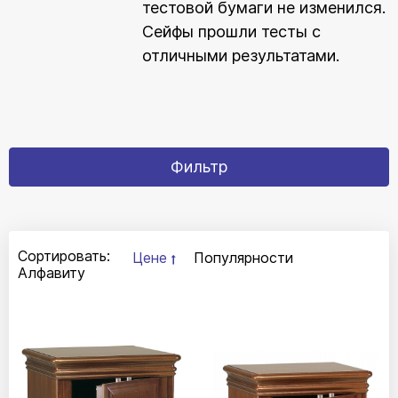
тестовой бумаги не изменился.
Сейфы прошли тесты с
отличными результатами.
Фильтр
Сортировать:
Цене
Популярности
Алфавиту