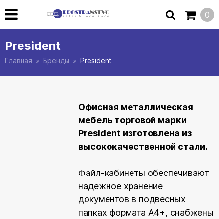
0
President
Главная
Бренды
President
Офисная металлическая
мебель торговой марки
President изготовлена из
высококачественной стали.
Файл-кабинеты обеспечивают
надежное хранение
документов в подвесных
папках формата А4+, снабжены