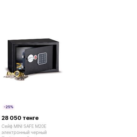
-25%
28 050 тенге
Сейф MINI SAFE M20E
электронный черный