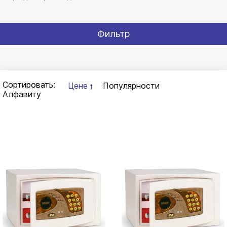
Фильтр
Сортировать:
Цене
Популярности
Алфавиту