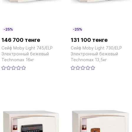
-25%
-25%
146 700 тенге
131 100 тенге
Сейф Moby Light 745/ELP
Сейф Moby Light 730/ELP
Электронный бежевый
Электронный бежевый
Technomax 16кг
Technomax 13,5кг