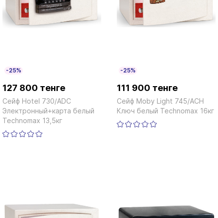
-25%
-25%
127 800 тенге
111 900 тенге
Сейф Hotel 730/ADC
Сейф Moby Light 745/ACH
Электронный+карта белый
Ключ белый Technomax 16кг
Technomax 13,5кг