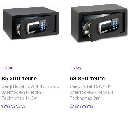
-25%
-25%
85 200 тенге
68 850 тенге
Сейф Hotel TSW/4HN Laptop
Сейф Hotel TSW/1HN
Электронный черный
Электронный черный
Technomax 14.5кг
Technomax 9кг