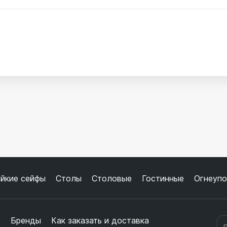
йкие сейфы
Столы
Столовые
Гостинные
Огнеупо
е
Бренды
Как заказать и доставка