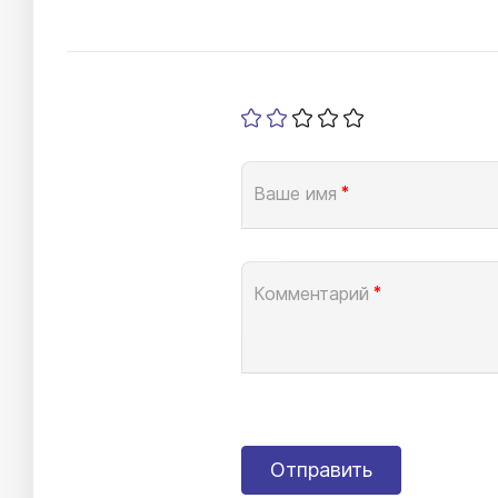
Ваше имя
*
Комментарий
*