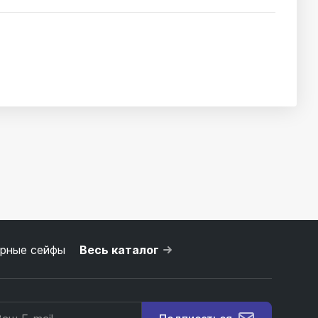
рные сейфы
Весь каталог