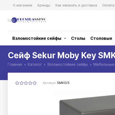
О магазине
Бренды
Как заказать и доставка
Оплата
Взломостойкие сейфы
Столы
Столовые
Сейф Sekur Moby Key SM
Главная
Каталог
Взломостойкие сейфы
Мебельные
Артикул:
SMKO/3