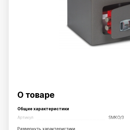
О товаре
Общие характеристики
Артикул
SMKO/3
Развернуть
характеристики