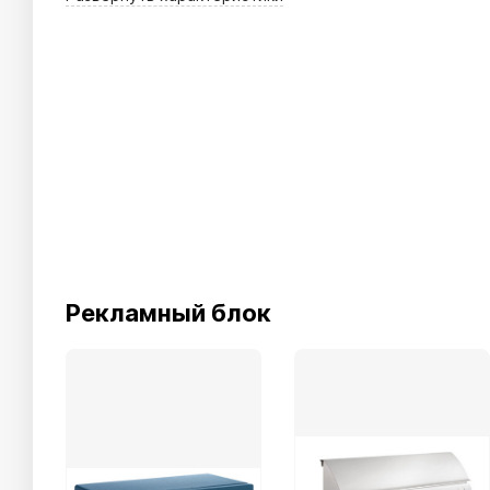
Рекламный блок