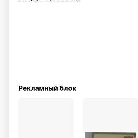
Рекламный блок