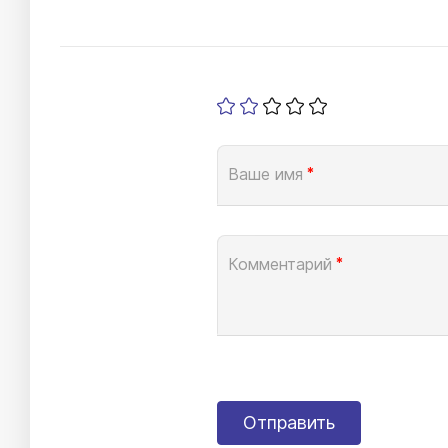
Ваше имя
*
Комментарий
*