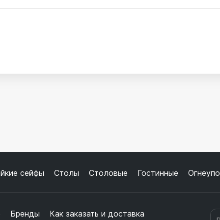
йкие сейфы
Столы
Столовые
Гостинные
Огнеупо
е
Бренды
Как заказать и доставка