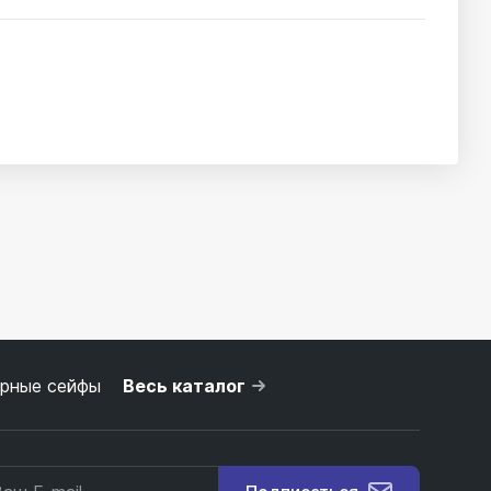
рные сейфы
Весь каталог