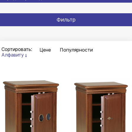
Фильтр
Сортировать:
Цене
Популярности
Алфавиту