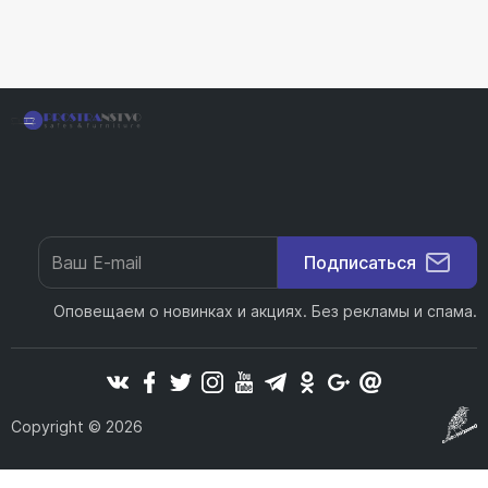
Подписаться
Оповещаем о новинках и акциях. Без рекламы и спама.
Copyright © 2026