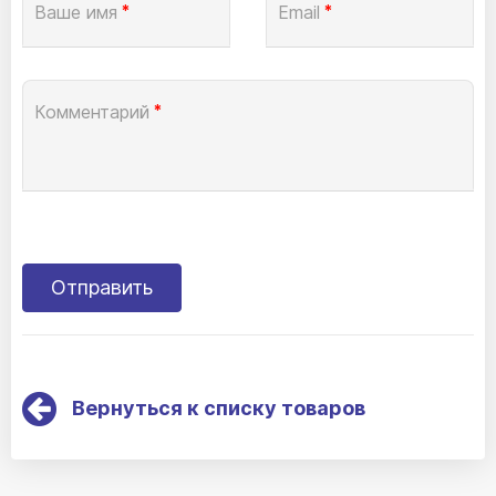
Ваше имя
*
Email
*
Комментарий
*
Вернуться к списку товаров