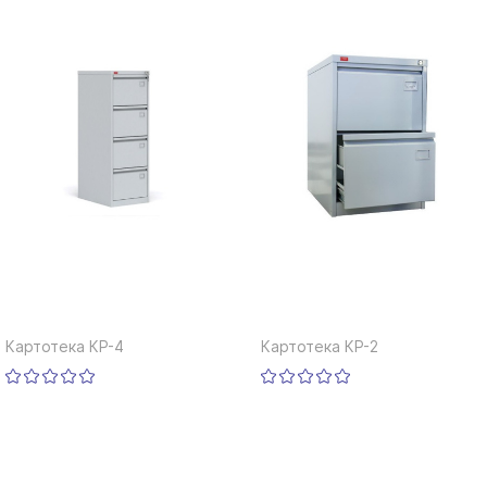
Картотека КР-4
Картотека КР-2