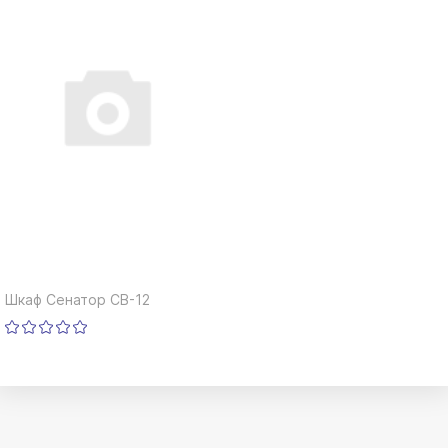
Шкаф Сенатор СВ-12