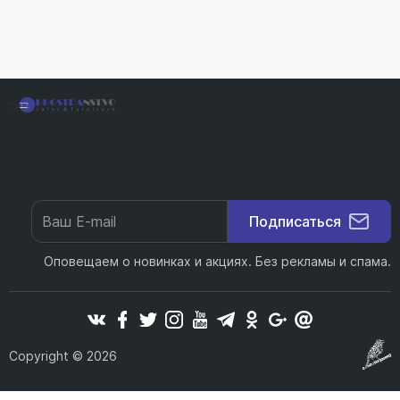
Подписаться
Оповещаем о новинках и акциях. Без рекламы и спама.
Copyright © 2026