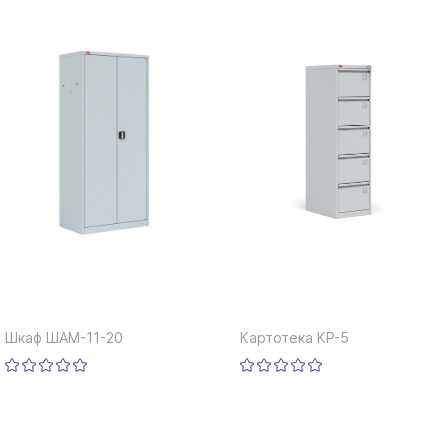
Шкаф ШАМ-11-20
Картотека КР-5