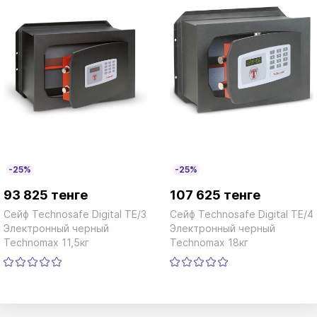
-25%
-25%
93 825 тенге
107 625 тенге
Сейф Technosafe Digital TE/3
Сейф Technosafe Digital TE/4
Электронный черный
Электронный черный
Technomax 11,5кг
Technomax 18кг