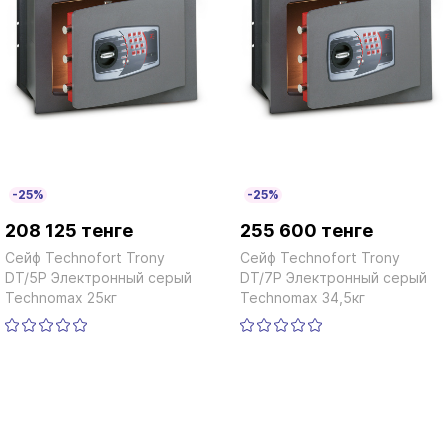
-25%
-25%
208 125 тенге
255 600 тенге
Сейф Technofort Trony
Сейф Technofort Trony
DT/5P Электронный серый
DT/7P Электронный серый
Technomax 25кг
Technomax 34,5кг