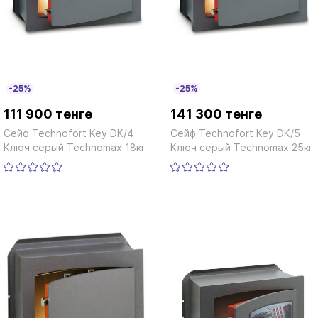
-25%
-25%
111 900 тенге
141 300 тенге
Сейф Technofort Key DK/4
Сейф Technofort Key DK/5
Ключ серый Technomax 18кг
Ключ серый Technomax 25кг