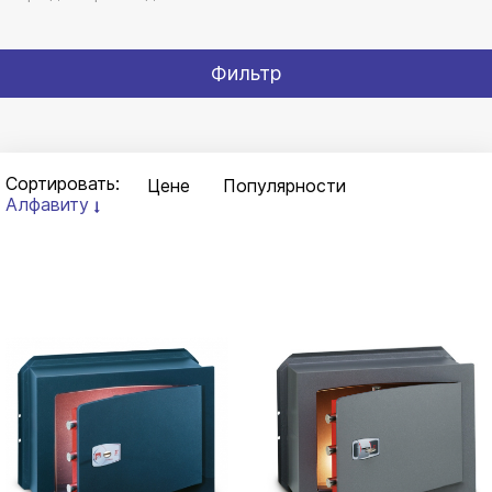
Фильтр
Сортировать:
Цене
Популярности
Алфавиту