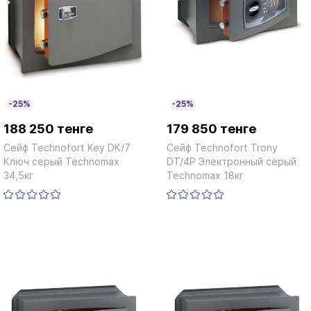
-25%
-25%
188 250 тенге
179 850 тенге
Сейф Technofort Key DK/7
Сейф Technofort Trony
Ключ серый Technomax
DT/4P Электронный серый
34,5кг
Technomax 18кг