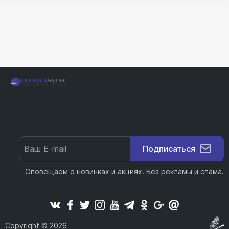
Подписаться
Оповещаем о новинках и акциях. Без рекламы и спама.
Copyright © 2026