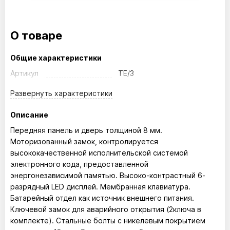
О товаре
Общие характеристики
Артикул
TE/3
Развернуть
характеристики
Описание
Передняя панель и дверь толщиной 8 мм.
Моторизованный замок, контролируется
высококачественной исполнительской системой
электронного кода, предоставленной
энергонезависимой памятью. Высоко-контрастный 6-
разрядный LED дисплей. Мембранная клавиатура.
Батарейный отдел как источник внешнего питания.
Ключевой замок для аварийного открытия (2ключа в
комплекте). Стальные болты с никелевым покрытием