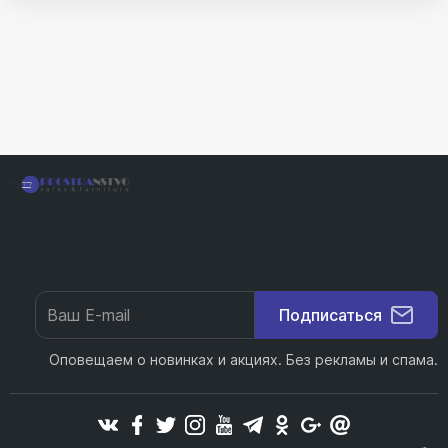
Подписаться
Оповещаем о новинках и акциях. Без рекламы и спама.