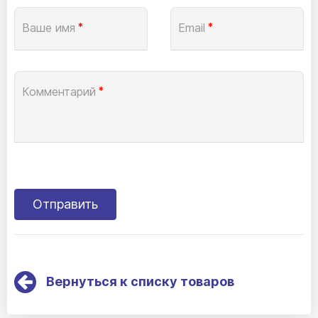
Ваше имя
*
Email
*
Комментарий
*
Вернуться к списку товаров